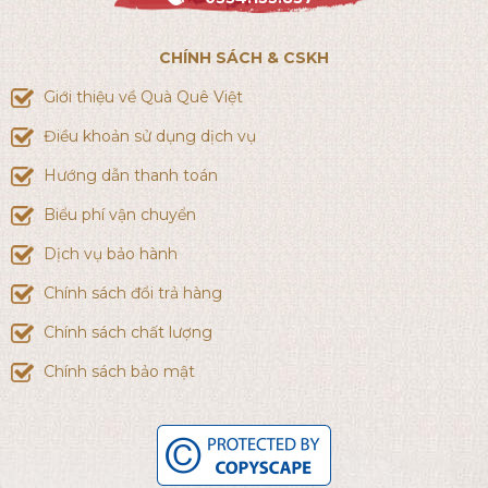
CHÍNH SÁCH & CSKH
Giới thiệu về Quà Quê Việt
Điều khoản sử dụng dịch vụ
Hướng dẫn thanh toán
Biểu phí vận chuyển
Dịch vụ bảo hành
Chính sách đổi trả hàng
Chính sách chất lượng
Chính sách bảo mật