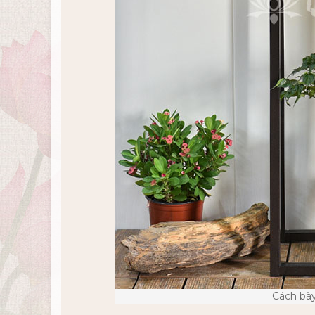
Cách bày