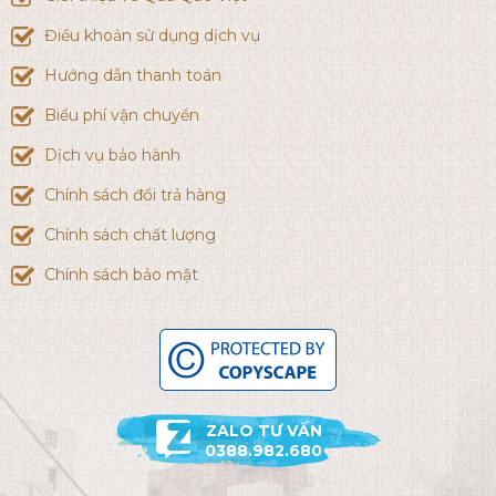
Điều khoản sử dụng dịch vụ
Hướng dẫn thanh toán
Biểu phí vận chuyển
Dịch vụ bảo hành
Chính sách đổi trả hàng
Chính sách chất lượng
Chính sách bảo mật
ZALO TƯ VẤN
0388.982.680