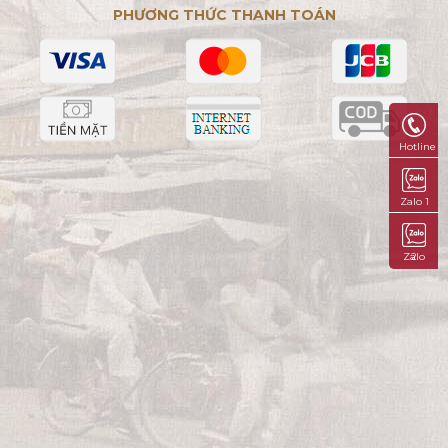
PHƯƠNG THỨC THANH TOÁN
Hotline
Zalo 1
Zalo 2