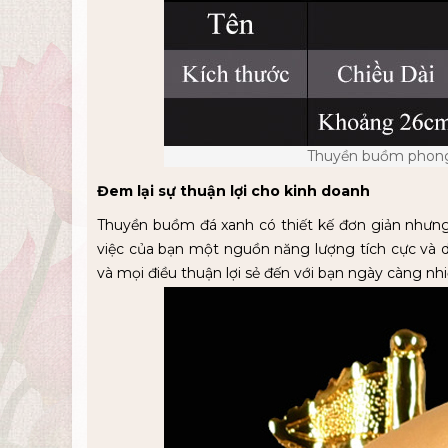
Thuyền buồm phong
Đem lại sự thuận lợi cho kinh doanh
Thuyền buồm đá xanh có thiết kế đơn giản nhưng 
việc của bạn một nguồn năng lượng tích cực và d
và mọi điều thuận lợi sẻ đến với bạn ngày càng nhi