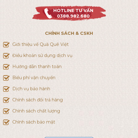
HOTLINE TƯ VẤN
0388.982.680
CHÍNH SÁCH & CSKH
Giới thiệu về Quà Quê Việt
Điều khoản sử dụng dịch vụ
Hướng dẫn thanh toán
Biểu phí vận chuyển
Dịch vụ bảo hành
Chính sách đổi trả hàng
Chính sách chất lượng
Chính sách bảo mật