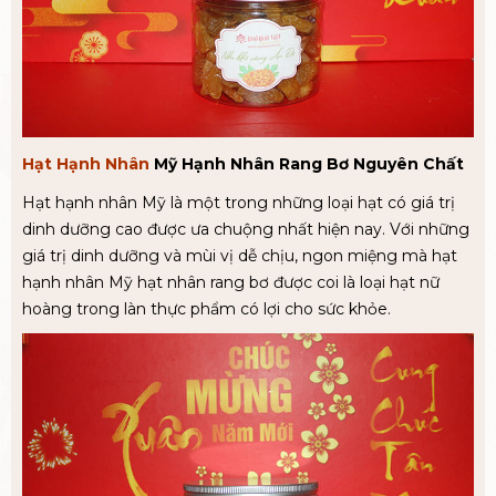
Hạt Hạnh Nhân
Mỹ Hạnh Nhân Rang Bơ Nguyên Chất
Hạt hạnh nhân Mỹ là một trong những loại hạt có giá trị
dinh dưỡng cao được ưa chuộng nhất hiện nay. Với những
giá trị dinh dưỡng và mùi vị dễ chịu, ngon miệng mà hạt
hạnh nhân Mỹ hạt nhân rang bơ được coi là loại hạt nữ
hoàng trong làn thực phẩm có lợi cho sức khỏe.