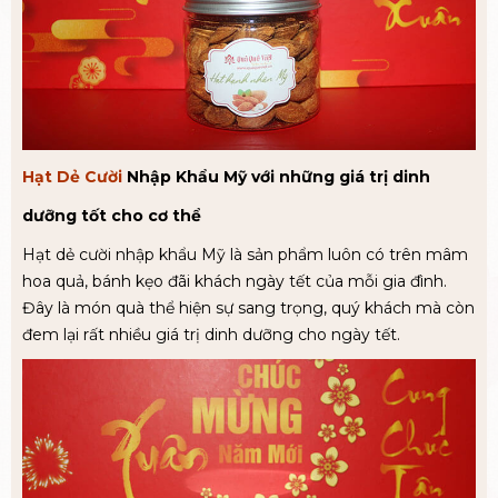
Hạt Dẻ Cười
Nhập Khẩu Mỹ với những giá trị dinh
dưỡng tốt cho cơ thể
Hạt dẻ cười nhập khẩu Mỹ là sản phẩm luôn có trên mâm
hoa quả, bánh kẹo đãi khách ngày tết của mỗi gia đình.
Đây là món quà thể hiện sự sang trọng, quý khách mà còn
đem lại rất nhiều giá trị dinh dưỡng cho ngày tết.