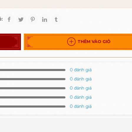
ẻ:
THÊM VÀO GIỎ
0 đánh giá
0 đánh giá
0 đánh giá
0 đánh giá
0 đánh giá