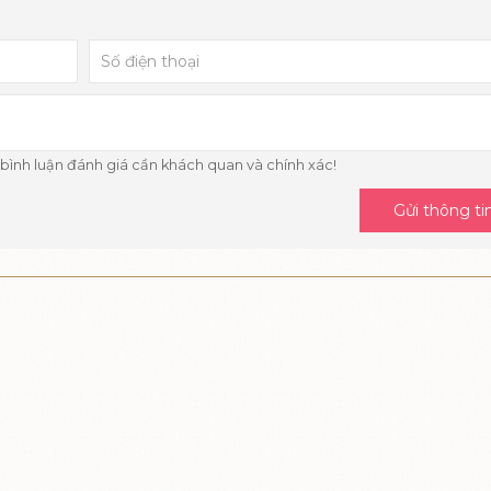
 bình luận đánh giá cần khách quan và chính xác!
Gửi thông ti