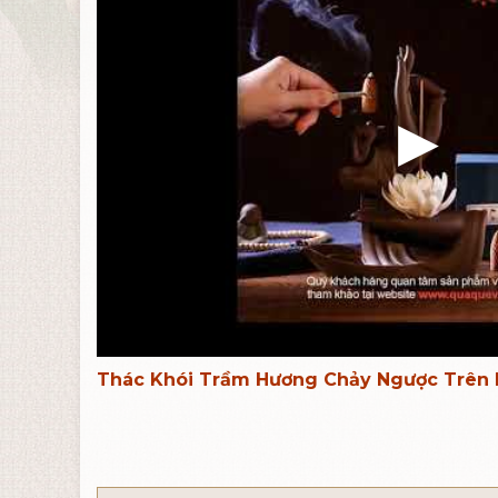
Thác Khói Trầm Hương Chảy Ngược Trên 