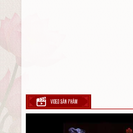
VIDEO SẢN PHẢM