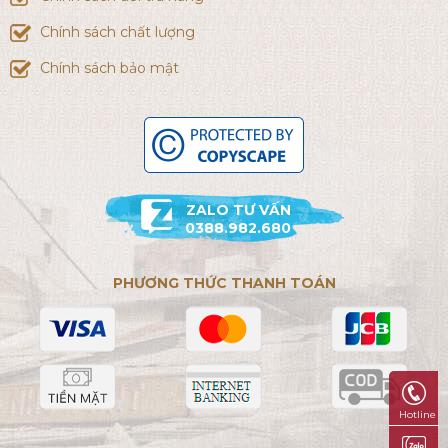
Chính sách chất lượng
Chính sách bảo mật
ZALO TƯ VẤN
0388.982.680
PHƯƠNG THỨC THANH TOÁN
Hotline