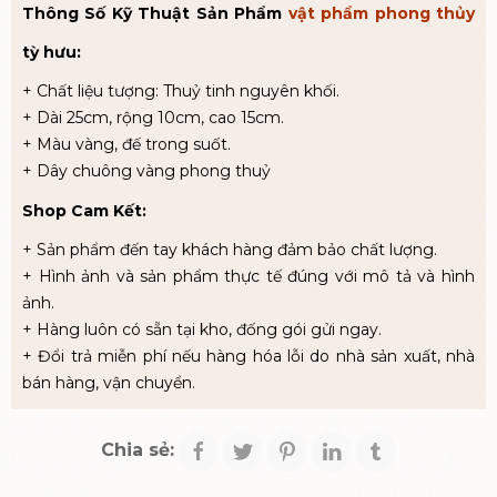
Thông Số Kỹ Thuật Sản Phẩm
vật phẩm phong thủy
tỳ hưu:
+ Chất liệu tượng: Thuỷ tinh nguyên khối.
+ Dài 25cm, rộng 10cm, cao 15cm.
+ Màu vàng, đế trong suốt.
+ Dây chuông vàng phong thuỷ
Shop Cam Kết:
+ Sản phẩm đến tay khách hàng đảm bảo chất lượng.
+ Hình ảnh và sản phẩm thực tế đúng với mô tả và hình
ảnh.
+ Hàng luôn có sẵn tại kho, đống gói gửi ngay.
+ Đổi trả miễn phí nếu hàng hóa lỗi do nhà sản xuất, nhà
bán hàng, vận chuyển.
Chia sẻ: