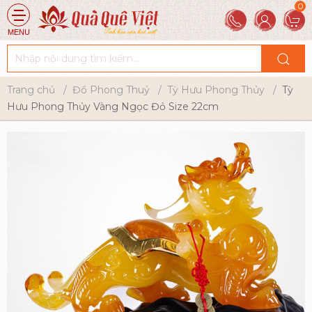
MENU
Trang chủ
Đồ Phong Thuỷ
Tỳ Hưu Phong Thủy
Tỳ
Hưu Phong Thủy Vàng Ngọc Đỏ Size 22cm