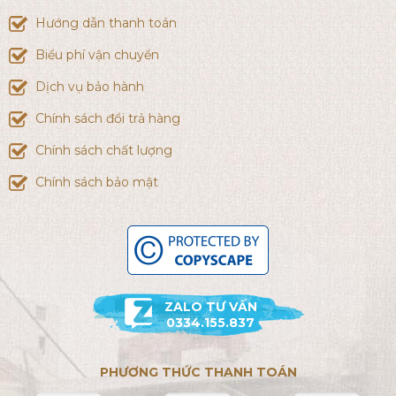
Hướng dẫn thanh toán
Biểu phí vận chuyển
Dịch vụ bảo hành
Chính sách đổi trả hàng
Chính sách chất lượng
Chính sách bảo mật
ZALO TƯ VẤN
0334.155.837
PHƯƠNG THỨC THANH TOÁN