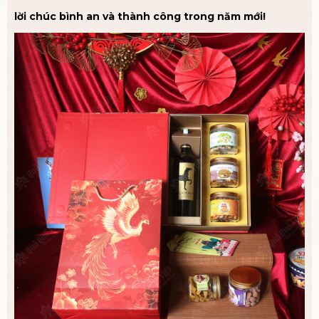
lời chúc bình an và thành công trong năm mới!