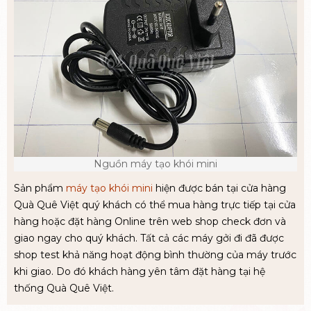
Nguồn máy tạo khói mini
Sản phẩm
máy tạo khói mini
hiện được bán tại cửa hàng
Quà Quê Việt quý khách có thể mua hàng trực tiếp tại cửa
hàng hoặc đặt hàng Online trên web shop check đơn và
giao ngay cho quý khách. Tất cả các máy gởi đi đã được
shop test khả năng hoạt động bình thường của máy trước
khi giao. Do đó khách hàng yên tâm đặt hàng tại hệ
thống Quà Quê Việt.