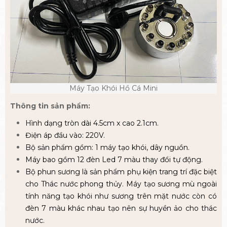
Máy Tạo Khói Hồ Cá Mini
Thông tin sản phẩm:
Hình dạng tròn dài 4.5cm x cao 2.1cm.
Điện áp đầu vào: 220V.
Bộ sản phẩm gồm: 1 máy tạo khói, dây nguồn.
Máy bao gồm 12 đèn Led 7 màu thay đổi tự động.
Bộ phun sương là sản phẩm phụ kiện trang trí đặc biệt
cho Thác nước phong thủy. Máy tạo sương mù ngoài
tính năng tạo khói như sương trên mặt nước còn có
đèn 7 màu khác nhau tạo nên sự huyền ảo cho thác
nước.