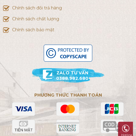
Chính sách đổi trả hàng
Chính sách chất lượng
Chính sách bảo mật
ZALO TƯ VẤN
0388.982.680
PHƯƠNG THỨC THANH TOÁN
Hotline