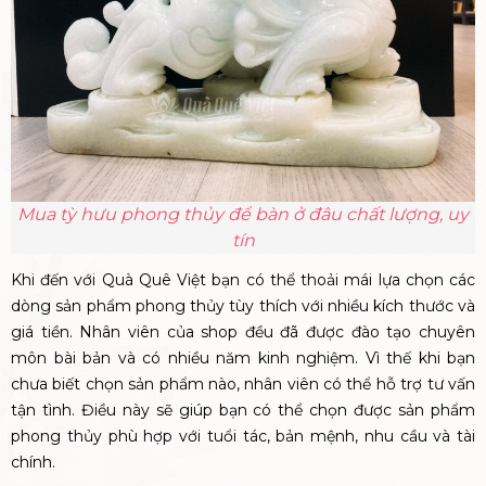
Mua tỳ hưu phong thủy để bàn ở đâu chất lượng, uy
tín
Khi đến với Quà Quê Việt bạn có thể thoải mái lựa chọn các
dòng sản phẩm phong thủy tùy thích với nhiều kích thước và
giá tiền. Nhân viên của shop đều đã được đào tạo chuyên
môn bài bản và có nhiều năm kinh nghiệm. Vì thế khi bạn
chưa biết chọn sản phẩm nào, nhân viên có thể hỗ trợ tư vấn
tận tình. Điều này sẽ giúp bạn có thể chọn được sản phẩm
phong thủy phù hợp với tuổi tác, bản mệnh, nhu cầu và tài
chính.