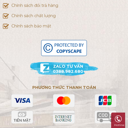
Chính sách đổi trả hàng
Chính sách chất lượng
Chính sách bảo mật
ZALO TƯ VẤN
0388.982.680
PHƯƠNG THỨC THANH TOÁN
Hotline