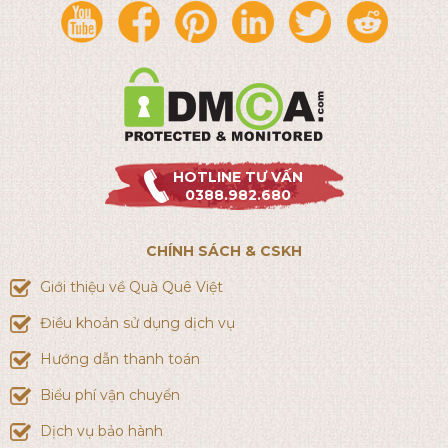
HOTLINE TƯ VẤN
0388.982.680
CHÍNH SÁCH & CSKH
Giới thiệu về Quà Quê Việt
Điều khoản sử dụng dịch vụ
Hướng dẫn thanh toán
Biểu phí vận chuyển
Dịch vụ bảo hành