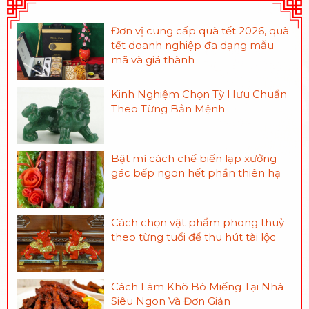
Đơn vị cung cấp quà tết 2026, quà
tết doanh nghiệp đa dạng mẫu
mã và giá thành
Kinh Nghiệm Chọn Tỳ Hưu Chuẩn
Theo Từng Bản Mệnh
Bật mí cách chế biến lạp xưởng
gác bếp ngon hết phần thiên hạ
Cách chọn vật phẩm phong thuỷ
theo từng tuổi để thu hút tài lộc
Cách Làm Khô Bò Miếng Tại Nhà
Siêu Ngon Và Đơn Giản