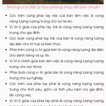
Những vị trí đặt tỳ hưu phong thủy để bàn chuẩn
Góc trên cùng phía tay trái của bàn làm việc là vùng
năng lượng tượng trưng cho sự tài lộc.
Vị trí ở giữa của phía tay trái là vùng năng lượng tượng
trưng cho gia đình.
Góc dưới cùng phía tay trái của bàn là vùng năng lượng
đại diện cho trí tuệ và kiến thức.
Phía trên cùng vị trí giữa bàn là vùng năng lượng đại diện
cho danh tiếng và uy tín.
Vị trí ở chính giữa bàn làm việc là vùng năng lượng tượng
trưng cho sức khỏe.
Phía dưới cùng vị trí giữa bàn là vùng năng lượng tượng
trưng cho sự nghiệp.
Góc trên của phía tay phải là vùng năng lượng tượng
trưng cho tình yêu, gồm cả tình yêu nam nữ, gia đình,
lẫn công việc.
Vị trí ở giữa của phía tay phải là vùng năng lượng tượng