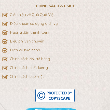
CHÍNH SÁCH & CSKH
Giới thiệu về Quà Quê Việt
Điều khoản sử dụng dịch vụ
Hướng dẫn thanh toán
Biểu phí vận chuyển
Dịch vụ bảo hành
Chính sách đổi trả hàng
Chính sách chất lượng
Chính sách bảo mật