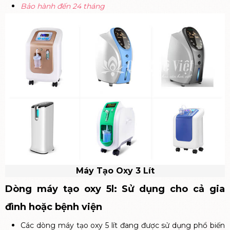
Bảo hành đến 24 tháng
Máy Tạo Oxy 3 Lít
Dòng máy tạo oxy 5l: Sử dụng cho cả gia
đình hoặc bệnh viện
Các dòng máy tạo oxy 5 lít đang được sử dụng phổ biến