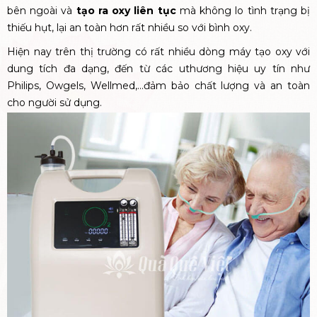
bên ngoài và
tạo ra oxy liên tục
mà không lo tình trạng bị
thiếu hụt, lại an toàn hơn rất nhiều so với bình oxy.
Hiện nay trên thị trường có rất nhiều dòng máy tạo oxy với
dung tích đa dạng, đến từ các uthương hiệu uy tín như
Philips, Owgels, Wellmed,...đảm bảo chất lượng và an toàn
cho người sử dụng.