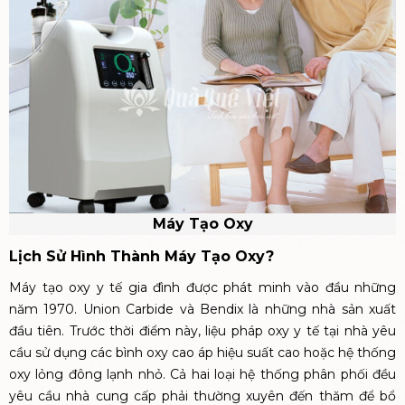
Máy Tạo Oxy
Lịch Sử Hình Thành Máy Tạo Oxy?
Máy tạo oxy y tế gia đình được phát minh vào đầu những
năm 1970. Union Carbide và Bendix là những nhà sản xuất
đầu tiên. Trước thời điểm này, liệu pháp oxy y tế tại nhà yêu
cầu sử dụng các bình oxy cao áp hiệu suất cao hoặc hệ thống
oxy lỏng đông lạnh nhỏ. Cả hai loại hệ thống phân phối đều
yêu cầu nhà cung cấp phải thường xuyên đến thăm để bổ