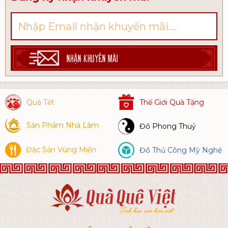
NHẬN KHUYẾN MÃI
Quà Tết
Thế Giới Quà Tặng
Sản Phẩm Nhà Làm
Đồ Phong Thuỷ
Đặc Sản Vùng Miền
Đồ Thủ Công Mỹ Nghệ