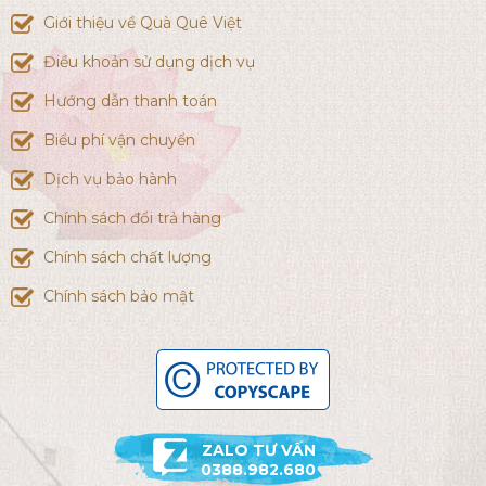
Giới thiệu về Quà Quê Việt
Điều khoản sử dụng dịch vụ
Hướng dẫn thanh toán
Biểu phí vận chuyển
Dịch vụ bảo hành
Chính sách đổi trả hàng
Chính sách chất lượng
Chính sách bảo mật
ZALO TƯ VẤN
0388.982.680