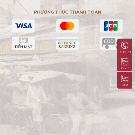
PHƯƠNG THỨC THANH TOÁN
Hotline
Zalo 1
Zalo 2