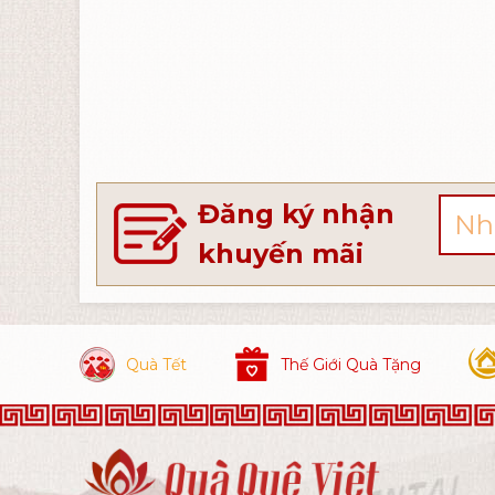
Đăng ký nhận
khuyến mãi
Quà Tết
Thế Giới Quà Tặng