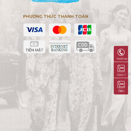
PHƯƠNG THỨC THANH TOÁN
Hotline
Zalo 1
Zalo 2