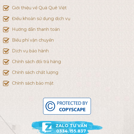
Giới thiệu về Quà Quê Việt
Điều khoản sử dụng dịch vụ
Hướng dẫn thanh toán
Biểu phí vận chuyển
Dịch vụ bảo hành
Chính sách đổi trả hàng
Chính sách chất lượng
Chính sách bảo mật
ZALO TƯ VẤN
0334.155.837