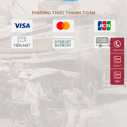
PHƯƠNG THỨC THANH TOÁN
Hotline
Zalo 1
Zalo 2